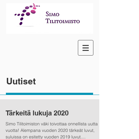
Uutiset
Tärkeitä lukuja 2020
Simo Tilitoimiston väki toivottaa onnellista uutta
vuotta! Alempana vuoden 2020 tärkeät luvut,
suluissa on esitetty vuoden 2019 luvut....