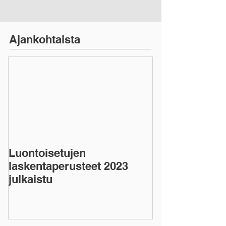
Ajankohtaista
Luontoisetujen
laskentaperusteet 2023
julkaistu