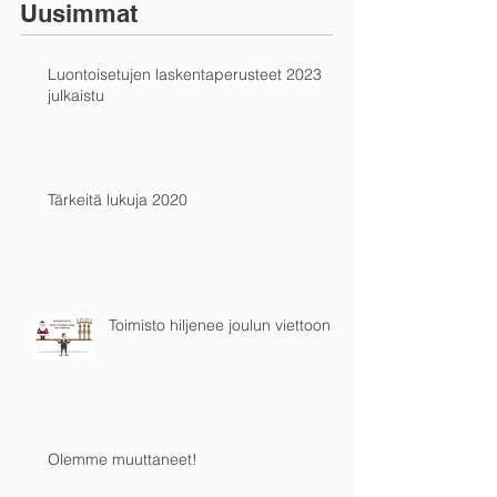
Uusimmat
Luontoisetujen laskentaperusteet 2023
julkaistu
Tärkeitä lukuja 2020
Toimisto hiljenee joulun viettoon
Olemme muuttaneet!