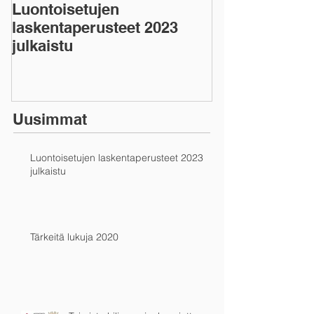
Luontoisetujen
laskentaperusteet 2023
julkaistu
Uusimmat
Luontoisetujen laskentaperusteet 2023
julkaistu
Tärkeitä lukuja 2020